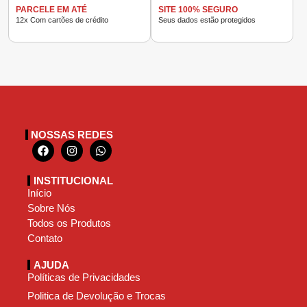
PARCELE EM ATÉ
SITE 100% SEGURO
12x Com cartões de crédito
Seus dados estão protegidos
NOSSAS REDES
INSTITUCIONAL
Início
Sobre Nós
Todos os Produtos
Contato
AJUDA
Políticas de Privacidades
Politica de Devolução e Trocas