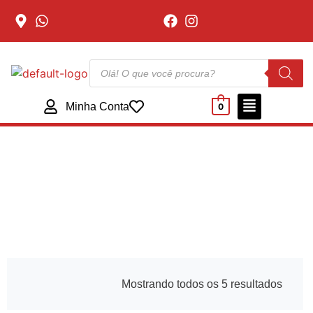
Minha Conta
0
CAPACITOR
Mostrando todos os 5 resultados