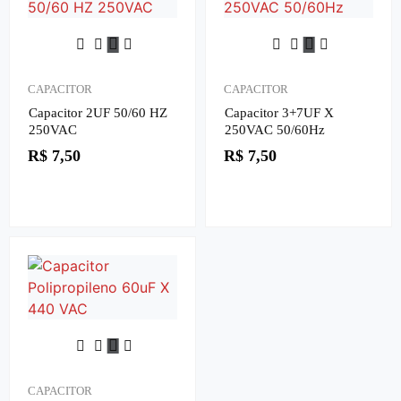
CAPACITOR
CAPACITOR
Capacitor 2UF 50/60 HZ
Capacitor 3+7UF X
250VAC
250VAC 50/60Hz
R$
7,50
R$
7,50
CAPACITOR