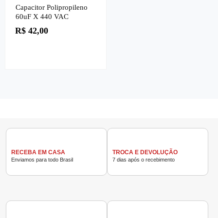
Capacitor Polipropileno
60uF X 440 VAC
R$
42,00
RECEBA EM CASA
TROCA E DEVOLUÇÃO
Enviamos para todo Brasil
7 dias após o recebimento