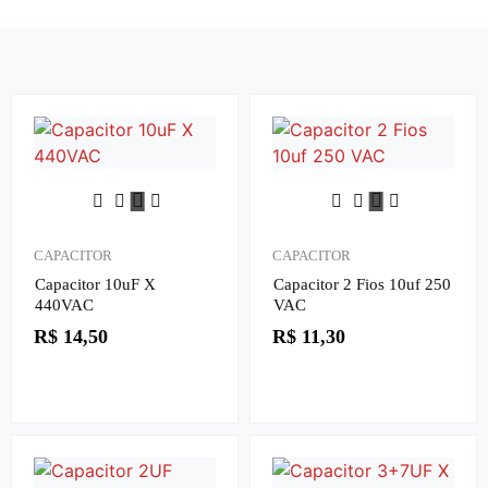
CAPACITOR
CAPACITOR
Capacitor 10uF X
Capacitor 2 Fios 10uf 250
440VAC
VAC
R$
14,50
R$
11,30