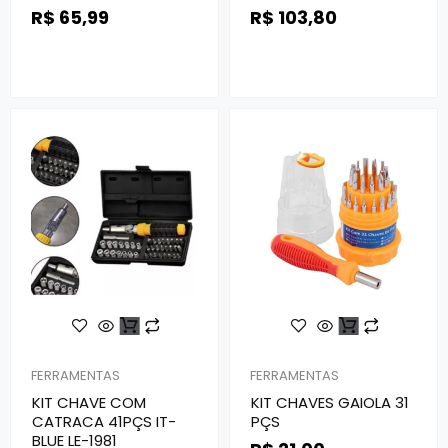
R$
65,99
R$
103,80
FERRAMENTAS
FERRAMENTAS
KIT CHAVE COM
KIT CHAVES GAIOLA 31
CATRACA 41PÇS IT-
PÇS
BLUE LE-1981