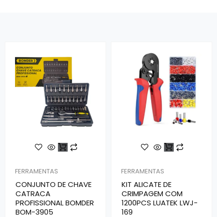
FERRAMENTAS
FERRAMENTAS
CONJUNTO DE CHAVE
KIT ALICATE DE
CATRACA
CRIMPAGEM COM
PROFISSIONAL BOMDER
1200PCS LUATEK LWJ-
BOM-3905
169