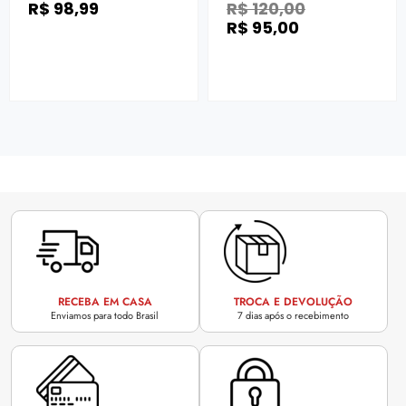
R$
98,99
R$
120,00
R$
95,00
RECEBA EM CASA
TROCA E DEVOLUÇÃO
Enviamos para todo Brasil
7 dias após o recebimento