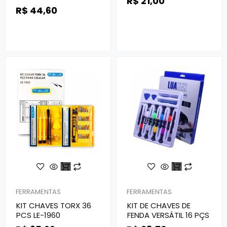
R$
21,00
R$
44,60
FERRAMENTAS
FERRAMENTAS
KIT CHAVES TORX 36
KIT DE CHAVES DE
PCS LE-1960
FENDA VERSÁTIL 16 PÇS