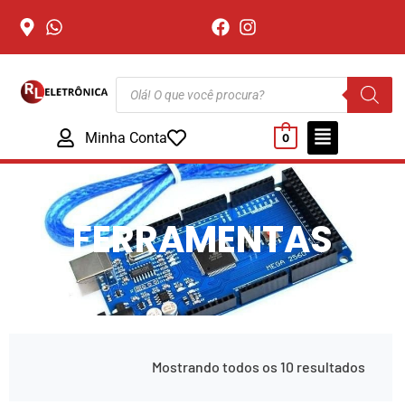
Minha Conta
0
FERRAMENTAS
Mostrando todos os 10 resultados