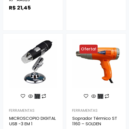
R$
21,45
Oferta!
FERRAMENTAS
FERRAMENTAS
MICROSCOPIO DIGITAL
Soprador Térmico ST
USB -3 EM 1
1160 – SOLDEN