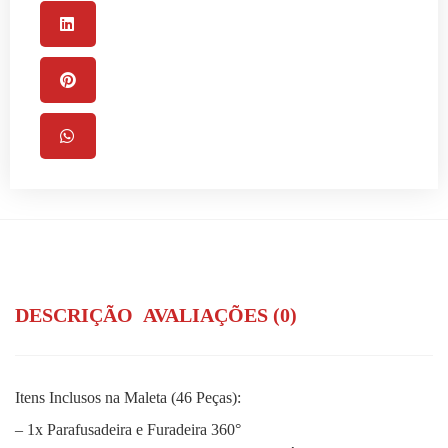
DESCRIÇÃO
AVALIAÇÕES (0)
Itens Inclusos na Maleta (46 Peças):
– 1x Parafusadeira e Furadeira 360°