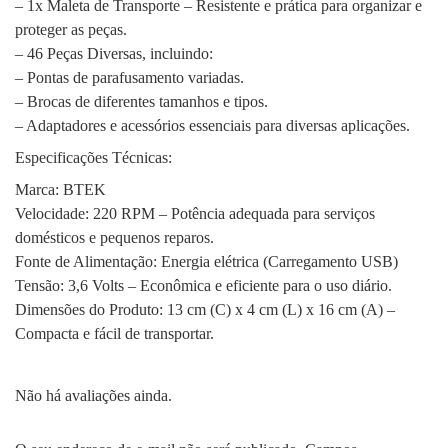
– 1x Maleta de Transporte – Resistente e prática para organizar e
proteger as peças.
– 46 Peças Diversas, incluindo:
– Pontas de parafusamento variadas.
– Brocas de diferentes tamanhos e tipos.
– Adaptadores e acessórios essenciais para diversas aplicações.
Especificações Técnicas:
Marca: BTEK
Velocidade: 220 RPM – Potência adequada para serviços
domésticos e pequenos reparos.
Fonte de Alimentação: Energia elétrica (Carregamento USB)
Tensão: 3,6 Volts – Econômica e eficiente para o uso diário.
Dimensões do Produto: 13 cm (C) x 4 cm (L) x 16 cm (A) –
Compacta e fácil de transportar.
Não há avaliações ainda.