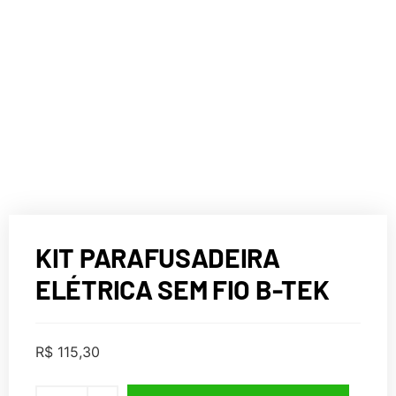
KIT PARAFUSADEIRA
ELÉTRICA SEM FIO B-TEK
R$
115,30