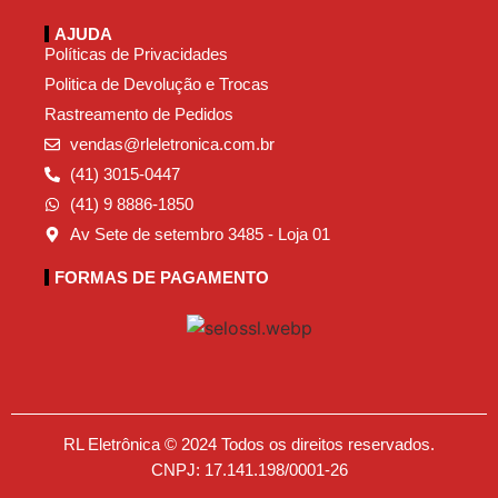
AJUDA
Políticas de Privacidades
Politica de Devolução e Trocas
Rastreamento de Pedidos
vendas@rleletronica.com.br
(41) 3015-0447
(41) 9 8886-1850
Av Sete de setembro 3485 - Loja 01
FORMAS DE PAGAMENTO
RL Eletrônica © 2024 Todos os direitos reservados.
CNPJ: 17.141.198/0001-26