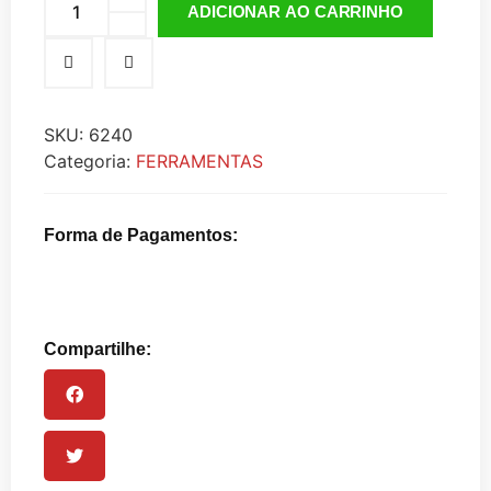
ADICIONAR AO CARRINHO
SKU:
6240
Categoria:
FERRAMENTAS
Forma de Pagamentos:
Compartilhe: