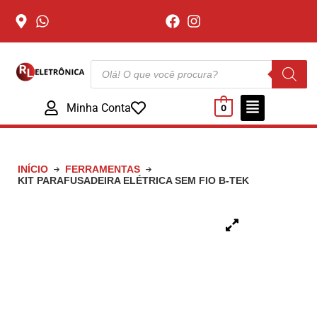
Minha Conta
0
INÍCIO
FERRAMENTAS
KIT PARAFUSADEIRA ELÉTRICA SEM FIO B-TEK