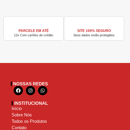
PARCELE EM ATÉ
SITE 100% SEGURO
12x Com cartões de crédito
Seus dados estão protegidos
NOSSAS REDES
INSTITUCIONAL
Início
Sobre Nós
Todos os Produtos
Contato