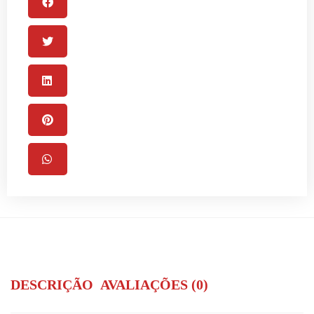
DESCRIÇÃO
AVALIAÇÕES (0)