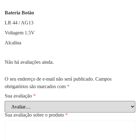
Bateria Botão
LR 44 / AG13
Voltagem 1.5V
Alcalina
Não há avaliações ainda.
O seu endereço de e-mail não será publicado.
Campos
obrigatórios são marcados com
*
Sua avaliação
*
Sua avaliação sobre o produto
*