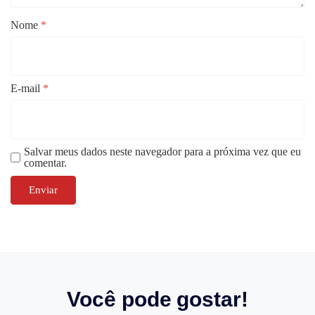
Nome
*
E-mail
*
Salvar meus dados neste navegador para a próxima vez que eu
comentar.
Você pode gostar!