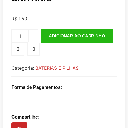
R$
1,50
ADICIONAR AO CARRINHO
Categoria:
BATERIAS E PILHAS
Forma de Pagamentos:
Compartilhe: