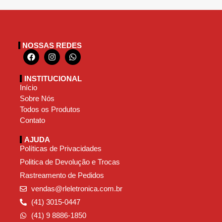
NOSSAS REDES
INSTITUCIONAL
Início
Sobre Nós
Todos os Produtos
Contato
AJUDA
Políticas de Privacidades
Politica de Devolução e Trocas
Rastreamento de Pedidos
vendas@rleletronica.com.br
(41) 3015-0447
(41) 9 8886-1850