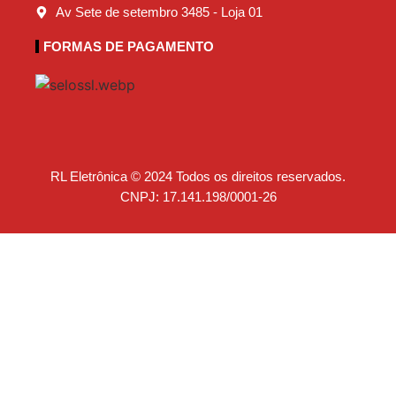
Av Sete de setembro 3485 - Loja 01
FORMAS DE PAGAMENTO
RL Eletrônica © 2024 Todos os direitos reservados.
CNPJ: 17.141.198/0001-26