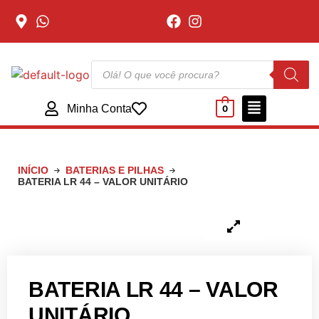
Minha Conta
0
INÍCIO
BATERIAS E PILHAS
BATERIA LR 44 – VALOR UNITÁRIO
BATERIA LR 44 – VALOR
UNITÁRIO