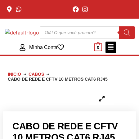
Minha Conta
0
INÍCIO
CABOS
CABO DE REDE E CFTV 10 METROS CAT6 RJ45
CABO DE REDE E CFTV
10 METROS CAT6 RJ45