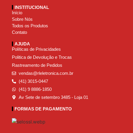
INSTITUCIONAL
Início
Sobre Nós
Todos os Produtos
Contato
AJUDA
Políticas de Privacidades
Politica de Devolução e Trocas
Rastreamento de Pedidos
vendas@rleletronica.com.br
(41) 3015-0447
(41) 9 8886-1850
Av Sete de setembro 3485 - Loja 01
FORMAS DE PAGAMENTO