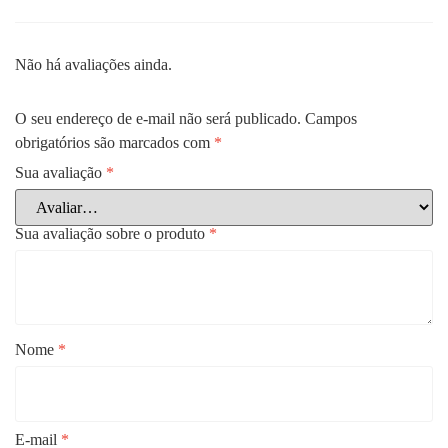
Não há avaliações ainda.
O seu endereço de e-mail não será publicado.
Campos
obrigatórios são marcados com
*
Sua avaliação
*
Sua avaliação sobre o produto
*
Nome
*
E-mail
*