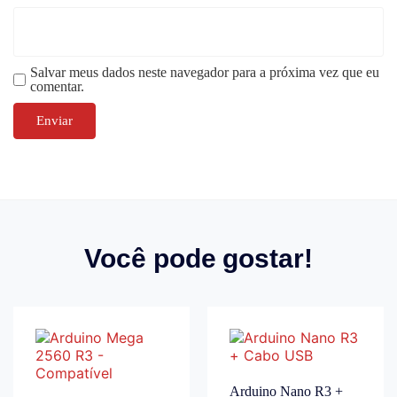
Salvar meus dados neste navegador para a próxima vez que eu
comentar.
Você pode gostar!
Arduino Nano R3 +