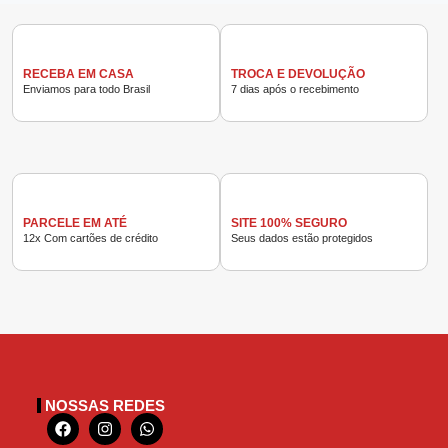
RECEBA EM CASA
TROCA E DEVOLUÇÃO
Enviamos para todo Brasil
7 dias após o recebimento
PARCELE EM ATÉ
SITE 100% SEGURO
12x Com cartões de crédito
Seus dados estão protegidos
NOSSAS REDES