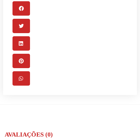
AVALIAÇÕES (0)