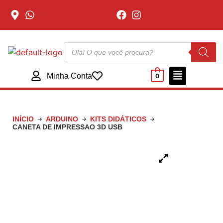
Minha Conta
0
INÍCIO
ARDUINO
KITS DIDÁTICOS
CANETA DE IMPRESSAO 3D USB