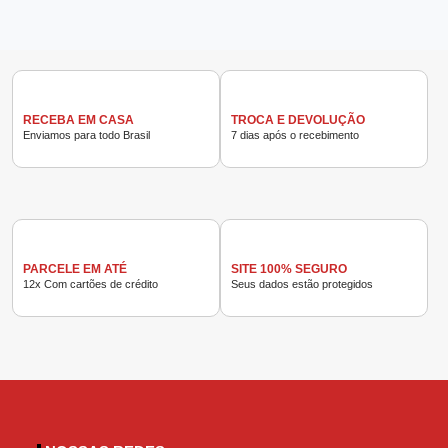
RECEBA EM CASA
TROCA E DEVOLUÇÃO
Enviamos para todo Brasil
7 dias após o recebimento
PARCELE EM ATÉ
SITE 100% SEGURO
12x Com cartões de crédito
Seus dados estão protegidos