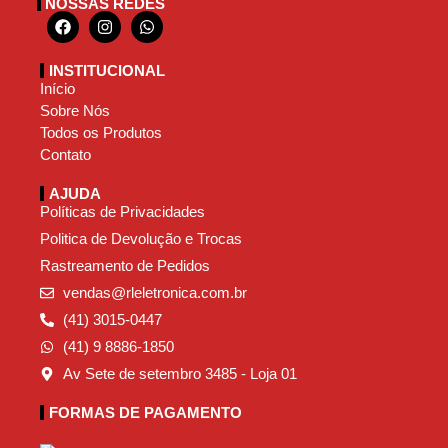
NOSSAS REDES
INSTITUCIONAL
Início
Sobre Nós
Todos os Produtos
Contato
AJUDA
Políticas de Privacidades
Politica de Devolução e Trocas
Rastreamento de Pedidos
vendas@rleletronica.com.br
(41) 3015-0447
(41) 9 8886-1850
Av Sete de setembro 3485 - Loja 01
FORMAS DE PAGAMENTO