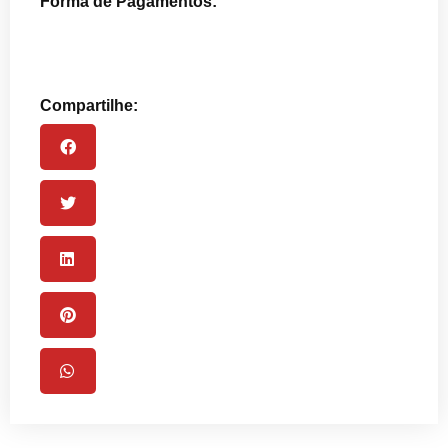
Forma de Pagamentos:
Compartilhe: