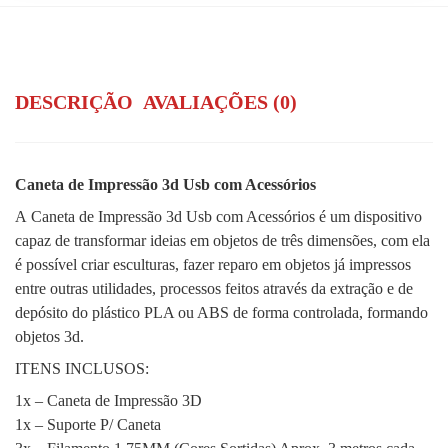
DESCRIÇÃO
AVALIAÇÕES (0)
Caneta de Impressão 3d Usb com Acessórios
A Caneta de Impressão 3d Usb com Acessórios é um dispositivo
capaz de transformar ideias em objetos de três dimensões, com ela
é possível criar esculturas, fazer reparo em objetos já impressos
entre outras utilidades, processos feitos através da extração e de
depósito do plástico PLA ou ABS de forma controlada, formando
objetos 3d.
ITENS INCLUSOS:
1x – Caneta de Impressão 3D
1x – Suporte P/ Caneta