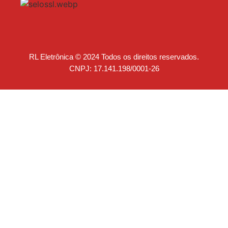
RL Eletrônica © 2024 Todos os direitos reservados.
CNPJ: 17.141.198/0001-26