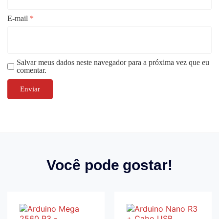
E-mail
*
Salvar meus dados neste navegador para a próxima vez que eu
comentar.
Você pode gostar!