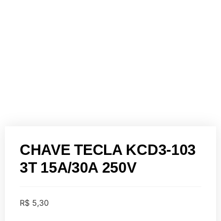
CHAVE TECLA KCD3-103
3T 15A/30A 250V
R$
5,30