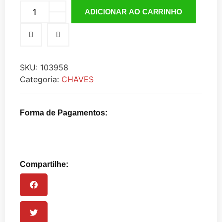
ADICIONAR AO CARRINHO
SKU:
103958
Categoria:
CHAVES
Forma de Pagamentos:
Compartilhe: