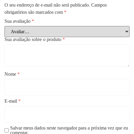
O seu endereço de e-mail não será publicado.
Campos
obrigatórios são marcados com
*
Sua avaliação
*
Sua avaliação sobre o produto
*
Nome
*
E-mail
*
Salvar meus dados neste navegador para a próxima vez que eu
comentar.