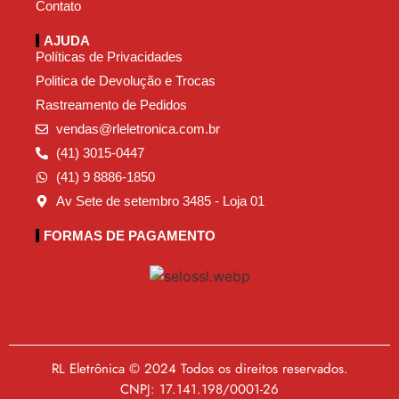
Contato
AJUDA
Políticas de Privacidades
Politica de Devolução e Trocas
Rastreamento de Pedidos
vendas@rleletronica.com.br
(41) 3015-0447
(41) 9 8886-1850
Av Sete de setembro 3485 - Loja 01
FORMAS DE PAGAMENTO
RL Eletrônica © 2024 Todos os direitos reservados.
CNPJ: 17.141.198/0001-26