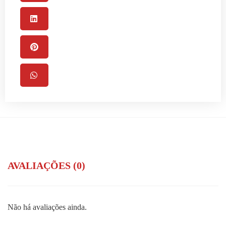
AVALIAÇÕES (0)
Não há avaliações ainda.