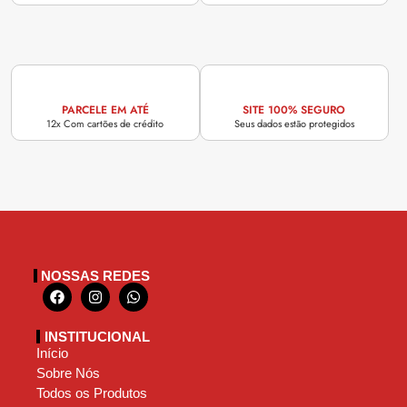
PARCELE EM ATÉ
SITE 100% SEGURO
12x Com cartões de crédito
Seus dados estão protegidos
NOSSAS REDES
INSTITUCIONAL
Início
Sobre Nós
Todos os Produtos