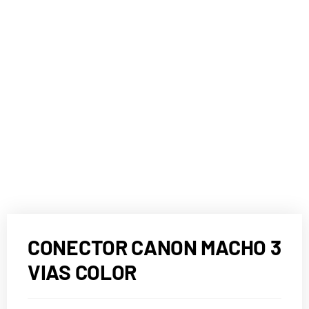
CONECTOR CANON MACHO 3
VIAS COLOR