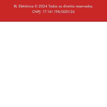
RL Eletrônica © 2024 Todos os direitos reservados.
CNPJ: 17.141.198/0001-26