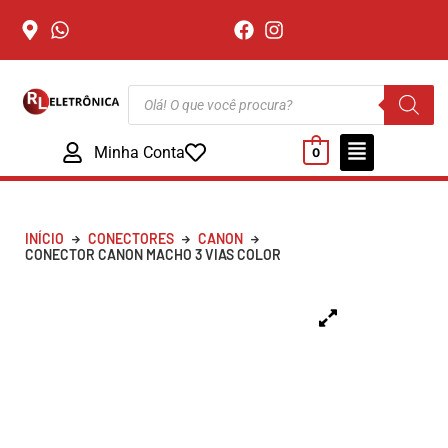
Minha Conta
0
INÍCIO
CONECTORES
CANON
CONECTOR CANON MACHO 3 VIAS COLOR