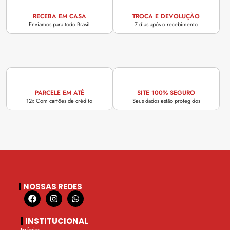
RECEBA EM CASA
TROCA E DEVOLUÇÃO
Enviamos para todo Brasil
7 dias após o recebimento
PARCELE EM ATÉ
SITE 100% SEGURO
12x Com cartões de crédito
Seus dados estão protegidos
NOSSAS REDES
INSTITUCIONAL