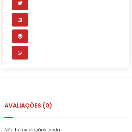
AVALIAÇÕES (0)
Não há avaliações ainda.