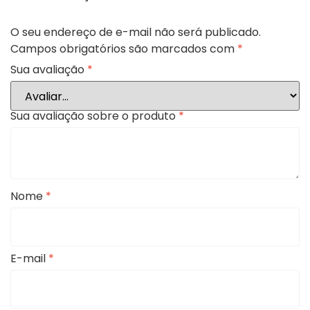
O seu endereço de e-mail não será publicado.
Campos obrigatórios são marcados com
*
Sua avaliação
*
Sua avaliação sobre o produto
*
Nome
*
E-mail
*