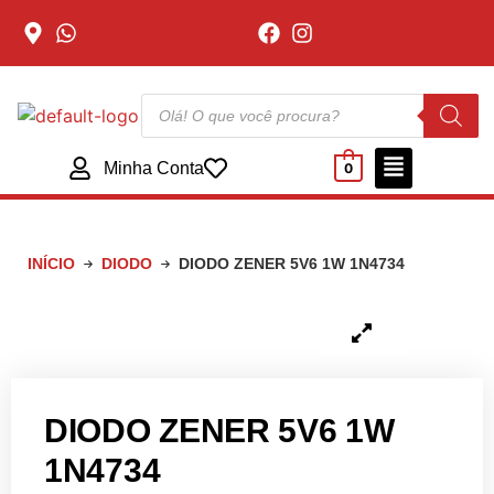
Minha Conta
0
INÍCIO
DIODO
DIODO ZENER 5V6 1W 1N4734
DIODO ZENER 5V6 1W
1N4734