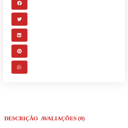
DESCRIÇÃO
AVALIAÇÕES (0)