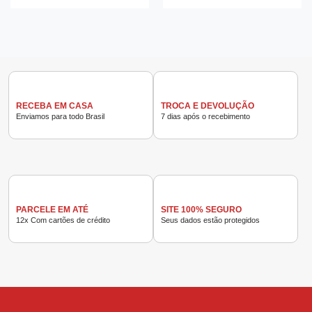
RECEBA EM CASA
TROCA E DEVOLUÇÃO
Enviamos para todo Brasil
7 dias após o recebimento
PARCELE EM ATÉ
SITE 100% SEGURO
12x Com cartões de crédito
Seus dados estão protegidos