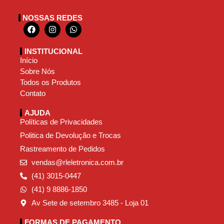
NOSSAS REDES
INSTITUCIONAL
Início
Sobre Nós
Todos os Produtos
Contato
AJUDA
Políticas de Privacidades
Politica de Devolução e Trocas
Rastreamento de Pedidos
vendas@rleletronica.com.br
(41) 3015-0447
(41) 9 8886-1850
Av Sete de setembro 3485 - Loja 01
FORMAS DE PAGAMENTO