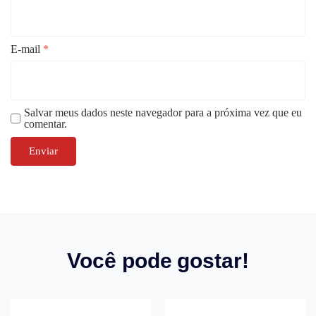
E-mail
*
Salvar meus dados neste navegador para a próxima vez que eu
comentar.
Você pode gostar!