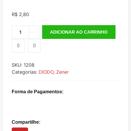
R$
2,80
ADICIONAR AO CARRINHO
SKU:
1208
Categorias:
DIODO
,
Zener
Forma de Pagamentos:
Compartilhe: