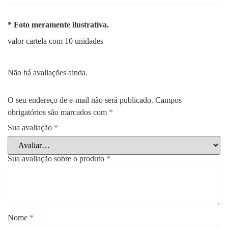
* Foto meramente ilustrativa.
valor cartela com 10 unidades
Não há avaliações ainda.
O seu endereço de e-mail não será publicado.
Campos
obrigatórios são marcados com
*
Sua avaliação
*
Sua avaliação sobre o produto
*
Nome
*