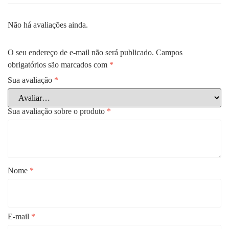
Não há avaliações ainda.
O seu endereço de e-mail não será publicado.
Campos
obrigatórios são marcados com
*
Sua avaliação
*
Sua avaliação sobre o produto
*
Nome
*
E-mail
*