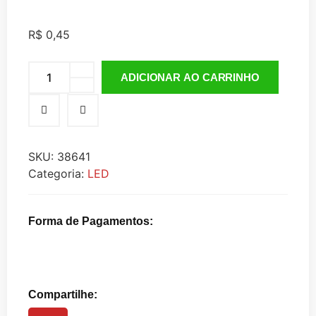
R$
0,45
ADICIONAR AO CARRINHO
SKU:
38641
Categoria:
LED
Forma de Pagamentos:
Compartilhe: