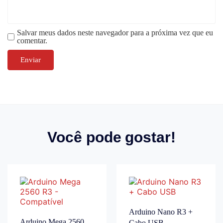
Salvar meus dados neste navegador para a próxima vez que eu
comentar.
Você pode gostar!
Arduino Nano R3 +
Arduino Mega 2560
Cabo USB