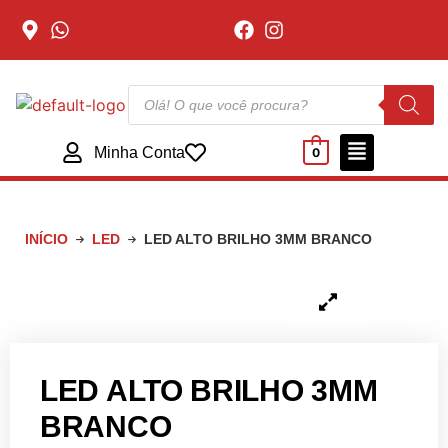
Minha Conta
0
INÍCIO
LED
LED ALTO BRILHO 3MM BRANCO
LED ALTO BRILHO 3MM
BRANCO