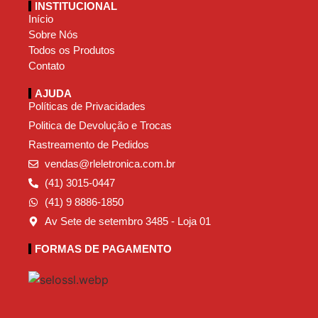
INSTITUCIONAL
Início
Sobre Nós
Todos os Produtos
Contato
AJUDA
Políticas de Privacidades
Politica de Devolução e Trocas
Rastreamento de Pedidos
vendas@rleletronica.com.br
(41) 3015-0447
(41) 9 8886-1850
Av Sete de setembro 3485 - Loja 01
FORMAS DE PAGAMENTO