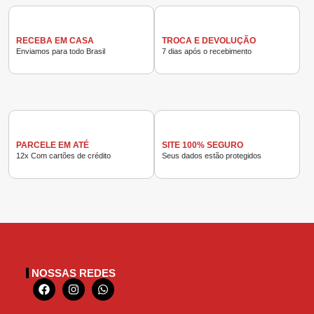
RECEBA EM CASA
TROCA E DEVOLUÇÃO
Enviamos para todo Brasil
7 dias após o recebimento
PARCELE EM ATÉ
SITE 100% SEGURO
12x Com cartões de crédito
Seus dados estão protegidos
NOSSAS REDES