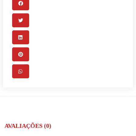
AVALIAÇÕES (0)