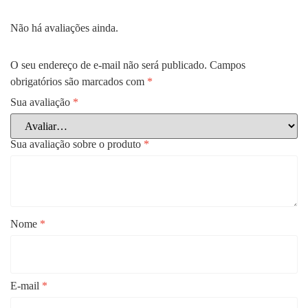
Não há avaliações ainda.
O seu endereço de e-mail não será publicado.
Campos
obrigatórios são marcados com
*
Sua avaliação
*
Sua avaliação sobre o produto
*
Nome
*
E-mail
*