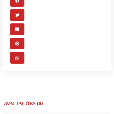
AVALIAÇÕES (0)