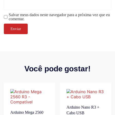
Salvar meus dados neste navegador para a próxima vez que eu
comentar.
Você pode gostar!
Arduino Nano R3 +
Arduino Mega 2560
Cabo USB