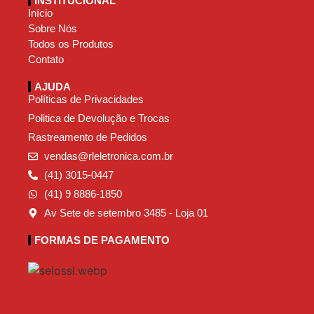
INSTITUCIONAL
Início
Sobre Nós
Todos os Produtos
Contato
AJUDA
Políticas de Privacidades
Politica de Devolução e Trocas
Rastreamento de Pedidos
vendas@rleletronica.com.br
(41) 3015-0447
(41) 9 8886-1850
Av Sete de setembro 3485 - Loja 01
FORMAS DE PAGAMENTO