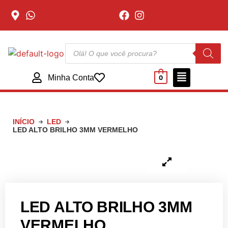
Minha Conta
0
INÍCIO
LED
LED ALTO BRILHO 3MM VERMELHO
LED ALTO BRILHO 3MM
VERMELHO