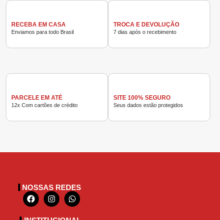
RECEBA EM CASA
TROCA E DEVOLUÇÃO
Enviamos para todo Brasil
7 dias após o recebimento
PARCELE EM ATÉ
SITE 100% SEGURO
12x Com cartões de crédito
Seus dados estão protegidos
NOSSAS REDES