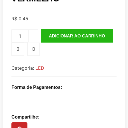
R$
0,45
ADICIONAR AO CARRINHO
Categoria:
LED
Forma de Pagamentos:
Compartilhe: