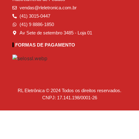
vendas@rleletronica.com.br
(41) 3015-0447
(41) 9 8886-1850
Av Sete de setembro 3485 - Loja 01
FORMAS DE PAGAMENTO
RL Eletrônica © 2024 Todos os direitos reservados.
CNPJ: 17.141.198/0001-26