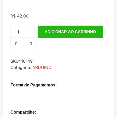
R$
42,00
ADICIONAR AO CARRINHO
SKU:
101491
Categoria:
ARDUINO
Forma de Pagamentos:
Compartilhe: