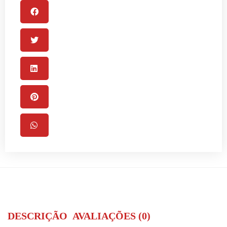
DESCRIÇÃO
AVALIAÇÕES (0)