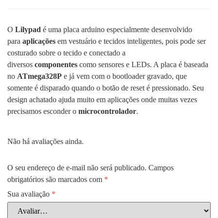
O
Lilypad
é uma placa arduino especialmente desenvolvido
para
aplicações
em vestuário e tecidos inteligentes, pois pode ser
costurado sobre o tecido e conectado a
diversos
componentes
como sensores e LEDs. A placa é baseada
no
ATmega328P
e já vem com o bootloader gravado, que
somente é disparado quando o botão de reset é pressionado. Seu
design achatado ajuda muito em aplicações onde muitas vezes
precisamos esconder o
microcontrolador
.
Não há avaliações ainda.
O seu endereço de e-mail não será publicado.
Campos
obrigatórios são marcados com
*
Sua avaliação
*