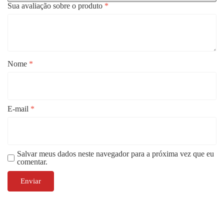
Sua avaliação sobre o produto
*
Nome
*
E-mail
*
Salvar meus dados neste navegador para a próxima vez que eu
comentar.