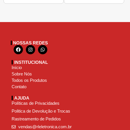
NOSSAS REDES
INSTITUCIONAL
Início
Sobre Nós
Todos os Produtos
Contato
AJUDA
Políticas de Privacidades
Politica de Devolução e Trocas
Rastreamento de Pedidos
vendas@rleletronica.com.br