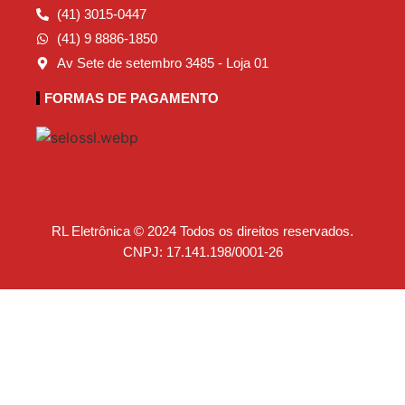
(41) 3015-0447
(41) 9 8886-1850
Av Sete de setembro 3485 - Loja 01
FORMAS DE PAGAMENTO
RL Eletrônica © 2024 Todos os direitos reservados.
CNPJ: 17.141.198/0001-26