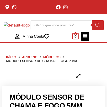
Minha Conta
0
INÍCIO
ARDUINO
MÓDULOS
MÓDULO SENSOR DE CHAMA E FOGO 5MM
MÓDULO SENSOR DE
CHAMA E FOGO 5MM