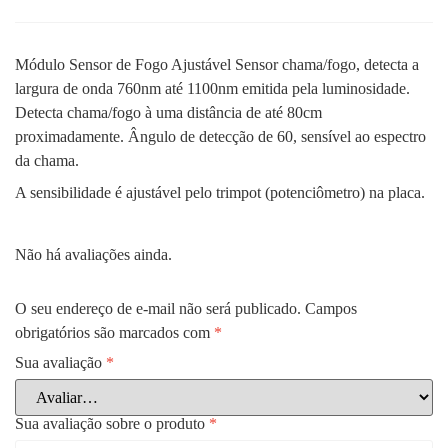
Módulo Sensor de Fogo Ajustável Sensor chama/fogo, detecta a
largura de onda 760nm até 1100nm emitida pela luminosidade.
Detecta chama/fogo à uma distância de até 80cm
proximadamente. Ângulo de detecção de 60, sensível ao espectro
da chama.
A sensibilidade é ajustável pelo trimpot (potenciômetro) na placa.
Não há avaliações ainda.
O seu endereço de e-mail não será publicado.
Campos
obrigatórios são marcados com
*
Sua avaliação
*
Sua avaliação sobre o produto
*