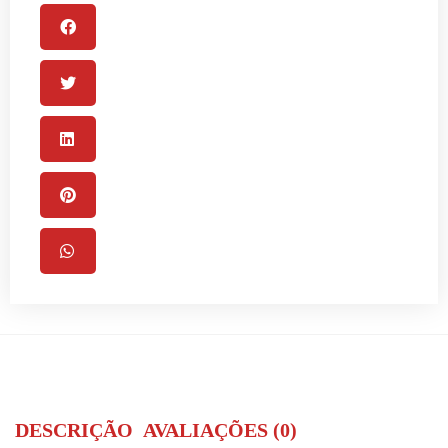
DESCRIÇÃO
AVALIAÇÕES (0)