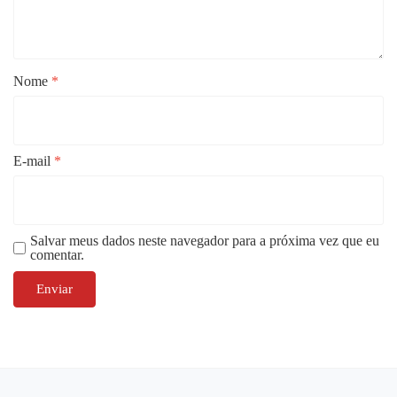
Nome
*
E-mail
*
Salvar meus dados neste navegador para a próxima vez que eu
comentar.