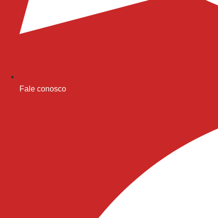
Fale conosco