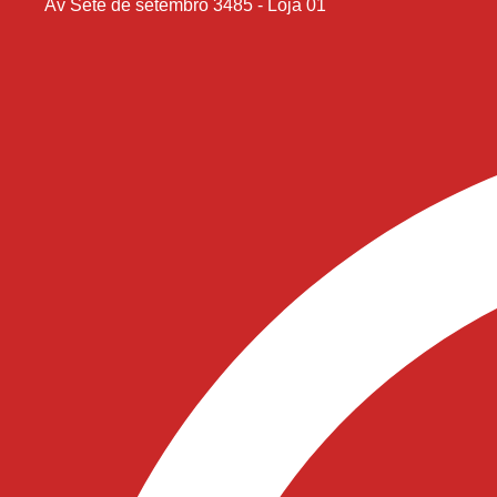
Av Sete de setembro 3485 - Loja 01