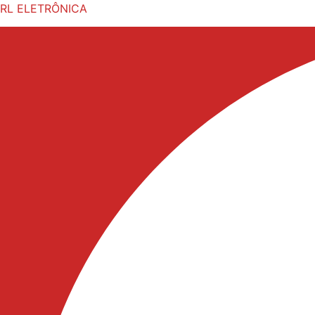
RL ELETRÔNICA