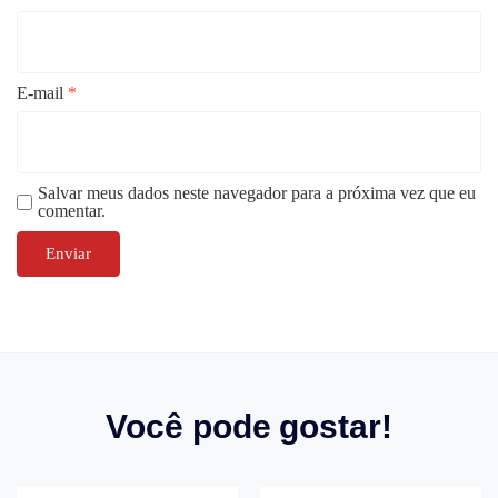
E-mail
*
Salvar meus dados neste navegador para a próxima vez que eu
comentar.
Você pode gostar!