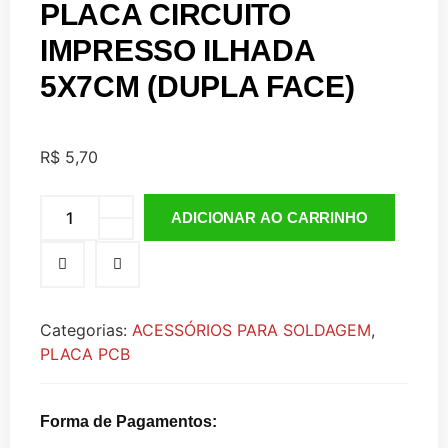
PLACA CIRCUITO
IMPRESSO ILHADA
5X7CM (DUPLA FACE)
R$
5,70
ADICIONAR AO CARRINHO
Categorias:
ACESSÓRIOS PARA SOLDAGEM
,
PLACA PCB
Forma de Pagamentos: