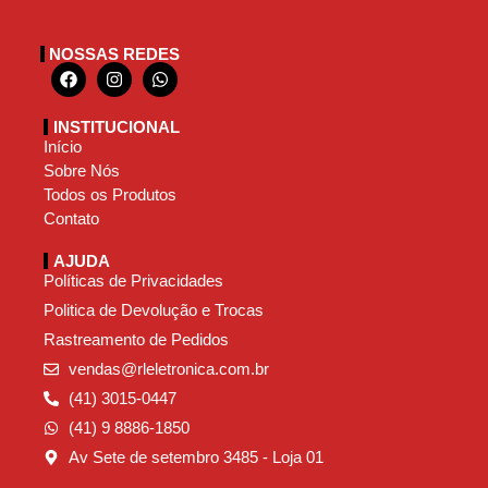
NOSSAS REDES
INSTITUCIONAL
Início
Sobre Nós
Todos os Produtos
Contato
AJUDA
Políticas de Privacidades
Politica de Devolução e Trocas
Rastreamento de Pedidos
vendas@rleletronica.com.br
(41) 3015-0447
(41) 9 8886-1850
Av Sete de setembro 3485 - Loja 01