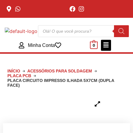
Minha Conta
0
INÍCIO
ACESSÓRIOS PARA SOLDAGEM
PLACA PCB
PLACA CIRCUITO IMPRESSO ILHADA 5X7CM (DUPLA
FACE)