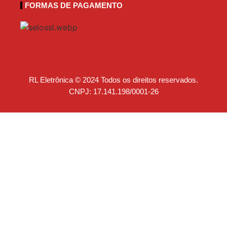
FORMAS DE PAGAMENTO
RL Eletrônica © 2024 Todos os direitos reservados.
CNPJ: 17.141.198/0001-26