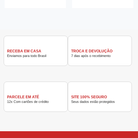
5
5
RECEBA EM CASA
TROCA E DEVOLUÇÃO
Enviamos para todo Brasil
7 dias após o recebimento
PARCELE EM ATÉ
SITE 100% SEGURO
12x Com cartões de crédito
Seus dados estão protegidos