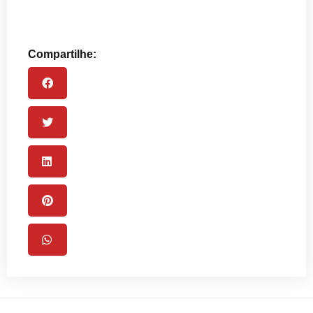
Compartilhe: