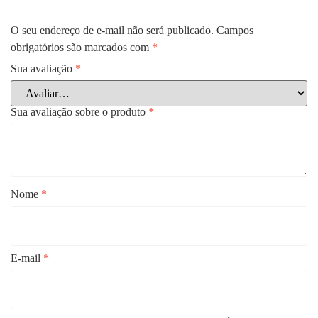
O seu endereço de e-mail não será publicado.
Campos
obrigatórios são marcados com
*
Sua avaliação
*
Sua avaliação sobre o produto
*
Nome
*
E-mail
*