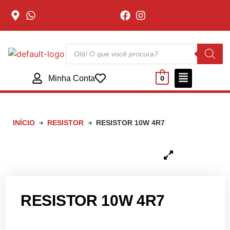
Minha Conta
0
INÍCIO
RESISTOR
RESISTOR 10W 4R7
RESISTOR 10W 4R7