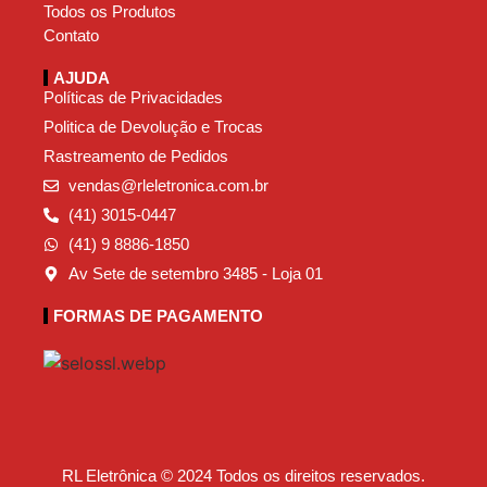
Todos os Produtos
Contato
AJUDA
Políticas de Privacidades
Politica de Devolução e Trocas
Rastreamento de Pedidos
vendas@rleletronica.com.br
(41) 3015-0447
(41) 9 8886-1850
Av Sete de setembro 3485 - Loja 01
FORMAS DE PAGAMENTO
RL Eletrônica © 2024 Todos os direitos reservados.