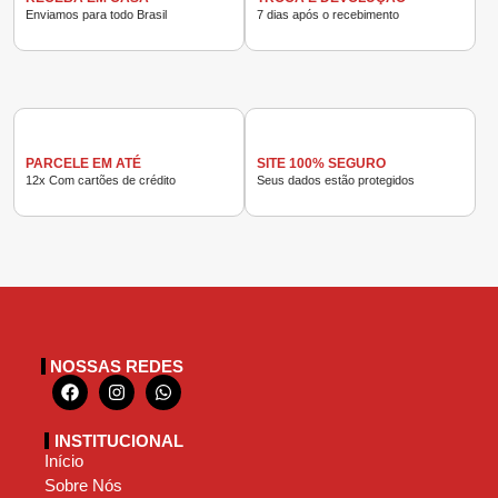
Enviamos para todo Brasil
7 dias após o recebimento
PARCELE EM ATÉ
SITE 100% SEGURO
12x Com cartões de crédito
Seus dados estão protegidos
NOSSAS REDES
INSTITUCIONAL
Início
Sobre Nós