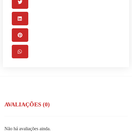
AVALIAÇÕES (0)
Não há avaliações ainda.