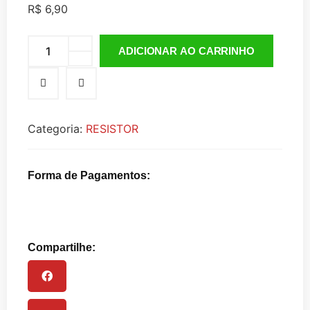
R$
6,90
ADICIONAR AO CARRINHO
Categoria:
RESISTOR
Forma de Pagamentos:
Compartilhe: