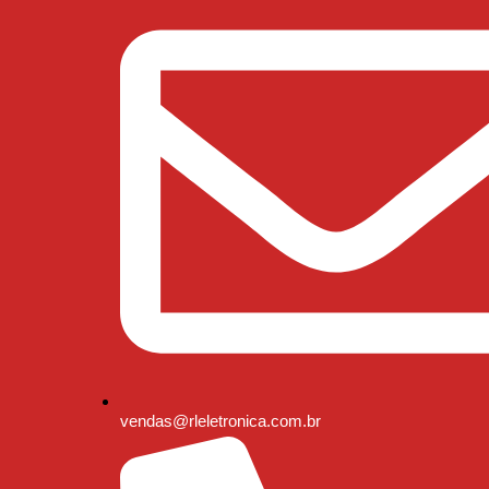
vendas@rleletronica.com.br