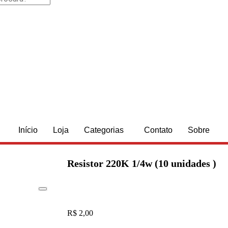
Início
Loja
Categorias
Contato
Sobre
Resistor 220K 1/4w (10 unidades )
R$
2,00