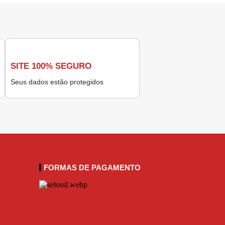
SITE 100% SEGURO
Seus dados estão protegidos
FORMAS DE PAGAMENTO