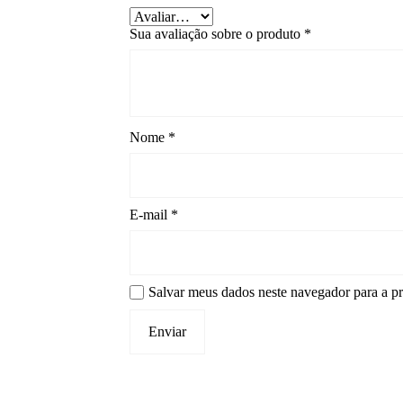
Sua avaliação sobre o produto
*
Nome
*
E-mail
*
Salvar meus dados neste navegador para a p