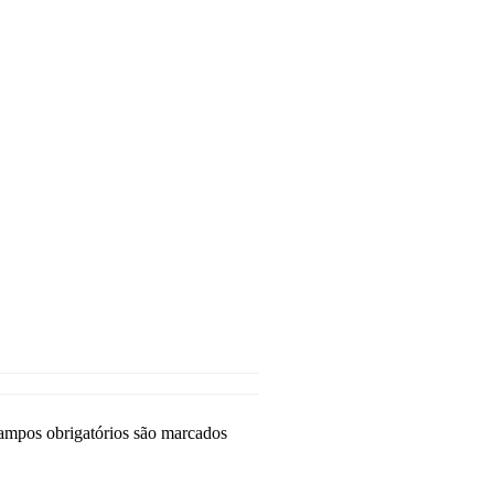
ampos obrigatórios são marcados