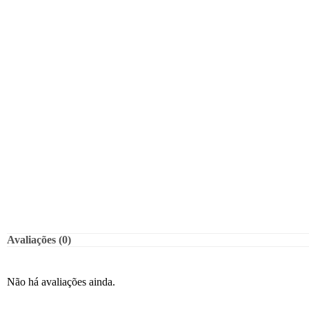
Avaliações (0)
Não há avaliações ainda.