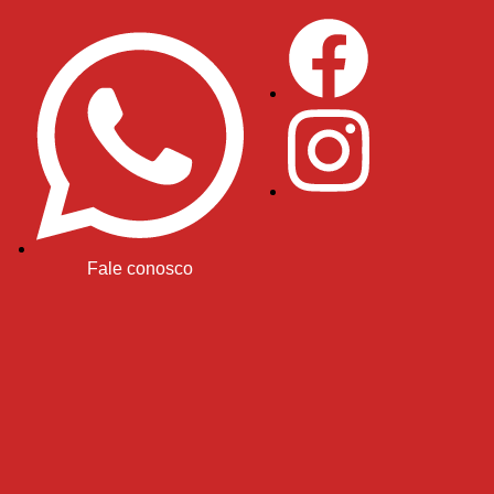
Fale conosco