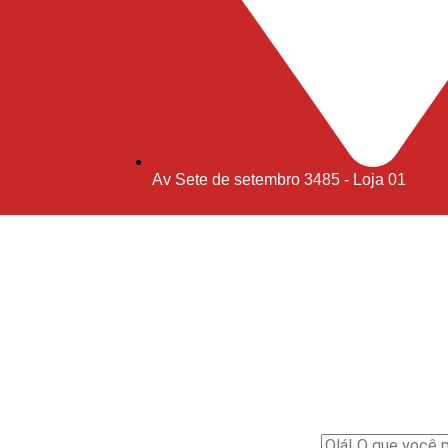
Av Sete de setembro 3485 - Loja 01