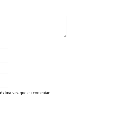
róxima vez que eu comentar.