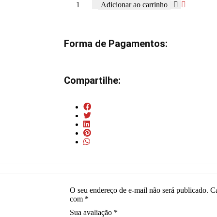
Adicionar ao carrinho
Forma de Pagamentos:
Compartilhe:
O seu endereço de e-mail não será publicado.
C
com
*
Sua avaliação
*