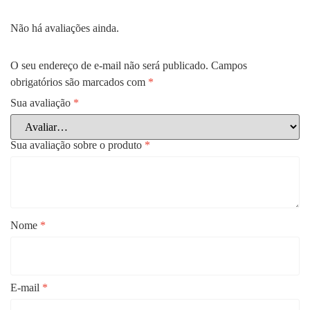
Não há avaliações ainda.
O seu endereço de e-mail não será publicado.
Campos
obrigatórios são marcados com
*
Sua avaliação
*
Sua avaliação sobre o produto
*
Nome
*
E-mail
*