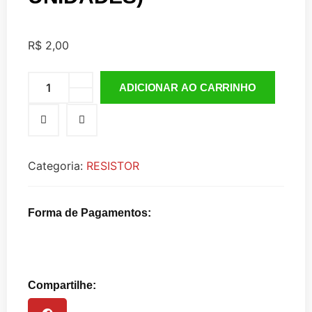
R$
2,00
ADICIONAR AO CARRINHO
Categoria:
RESISTOR
Forma de Pagamentos:
Compartilhe: