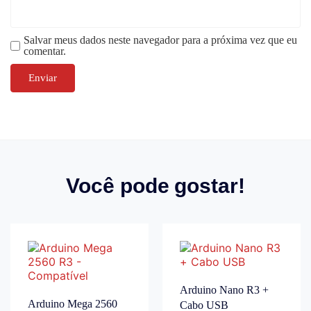
Salvar meus dados neste navegador para a próxima vez que eu
comentar.
Você pode gostar!
Arduino Nano R3 +
Arduino Mega 2560
Cabo USB