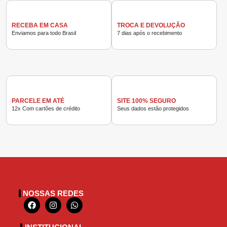
RECEBA EM CASA
TROCA E DEVOLUÇÃO
Enviamos para todo Brasil
7 dias após o recebimento
PARCELE EM ATÉ
SITE 100% SEGURO
12x Com cartões de crédito
Seus dados estão protegidos
NOSSAS REDES