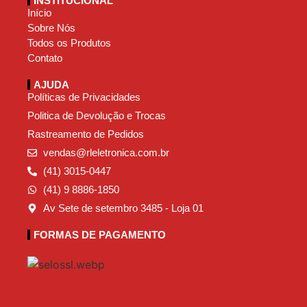
INSTITUCIONAL
Início
Sobre Nós
Todos os Produtos
Contato
AJUDA
Políticas de Privacidades
Politica de Devolução e Trocas
Rastreamento de Pedidos
vendas@rleletronica.com.br
(41) 3015-0447
(41) 9 8886-1850
Av Sete de setembro 3485 - Loja 01
FORMAS DE PAGAMENTO