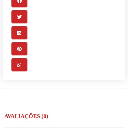
AVALIAÇÕES (0)