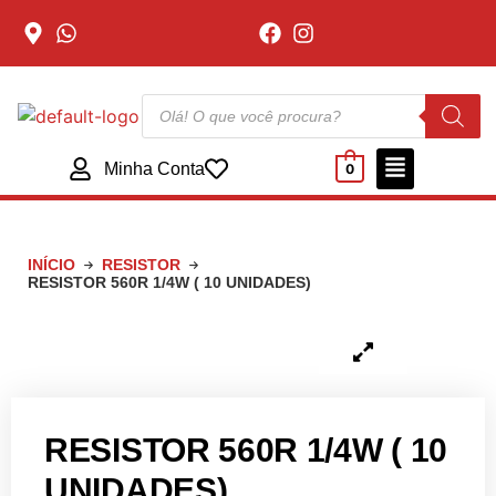
Minha Conta
0
INÍCIO
RESISTOR
RESISTOR 560R 1/4W ( 10 UNIDADES)
RESISTOR 560R 1/4W ( 10
UNIDADES)