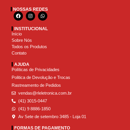
NOSSAS REDES
INSTITUCIONAL
Início
Sobre Nós
Todos os Produtos
Contato
AJUDA
Políticas de Privacidades
Politica de Devolução e Trocas
Rastreamento de Pedidos
vendas@rleletronica.com.br
(41) 3015-0447
(41) 9 8886-1850
Av Sete de setembro 3485 - Loja 01
FORMAS DE PAGAMENTO