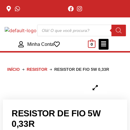
Minha Conta
0
INÍCIO
RESISTOR
RESISTOR DE FIO 5W 0,33R
RESISTOR DE FIO 5W
0,33R