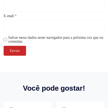
E-mail
*
Salvar meus dados neste navegador para a próxima vez que eu
comentar.
Você pode gostar!