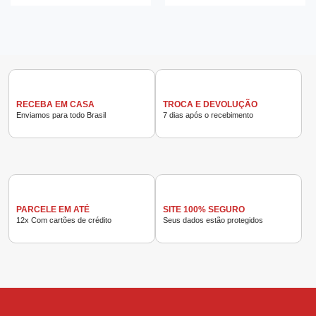
RECEBA EM CASA
TROCA E DEVOLUÇÃO
Enviamos para todo Brasil
7 dias após o recebimento
PARCELE EM ATÉ
SITE 100% SEGURO
12x Com cartões de crédito
Seus dados estão protegidos