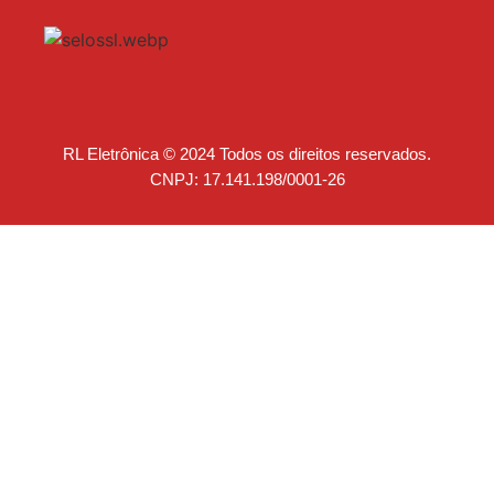
RL Eletrônica © 2024 Todos os direitos reservados.
CNPJ: 17.141.198/0001-26