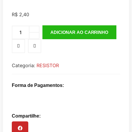
R$
2,40
ADICIONAR AO CARRINHO
Categoria:
RESISTOR
Forma de Pagamentos:
Compartilhe: