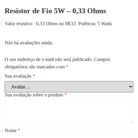
Resistor de Fio 5W – 0,33 Ohms
Valor resistivo : 0,33 Ohms ou 0R33 Potência: 5 Watts
Não há avaliações ainda.
O seu endereço de e-mail não será publicado.
Campos
obrigatórios são marcados com
*
Sua avaliação
*
Sua avaliação sobre o produto
*
Nome
*