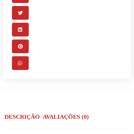
DESCRIÇÃO
AVALIAÇÕES (0)