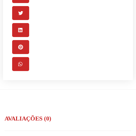
AVALIAÇÕES (0)