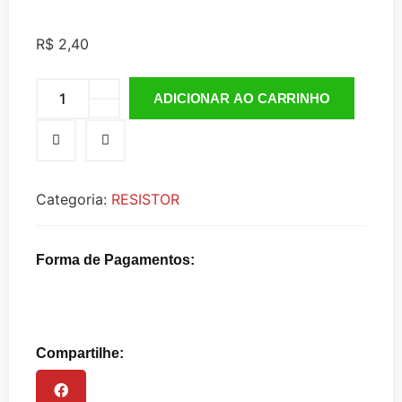
R$
2,40
ADICIONAR AO CARRINHO
Categoria:
RESISTOR
Forma de Pagamentos:
Compartilhe: