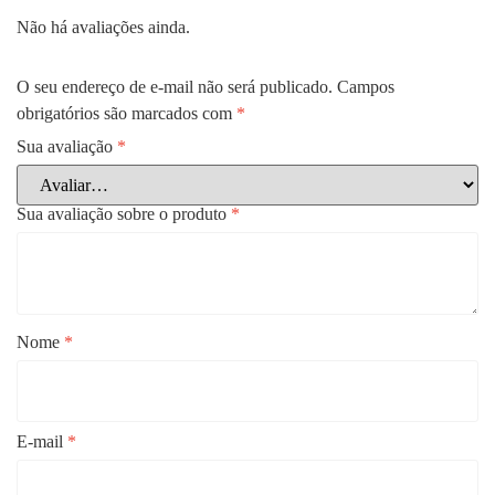
Não há avaliações ainda.
O seu endereço de e-mail não será publicado.
Campos
obrigatórios são marcados com
*
Sua avaliação
*
Sua avaliação sobre o produto
*
Nome
*
E-mail
*