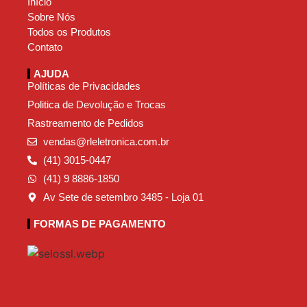
Início
Sobre Nós
Todos os Produtos
Contato
AJUDA
Políticas de Privacidades
Politica de Devolução e Trocas
Rastreamento de Pedidos
vendas@rleletronica.com.br
(41) 3015-0447
(41) 9 8886-1850
Av Sete de setembro 3485 - Loja 01
FORMAS DE PAGAMENTO