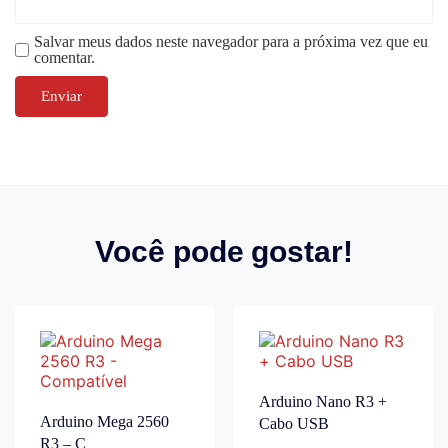
Salvar meus dados neste navegador para a próxima vez que eu
comentar.
Você pode gostar!
Arduino Nano R3 +
Arduino Mega 2560
Cabo USB
R3 – C