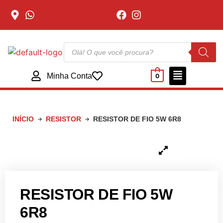
Minha Conta
0
INÍCIO
RESISTOR
RESISTOR DE FIO 5W 6R8
RESISTOR DE FIO 5W
6R8