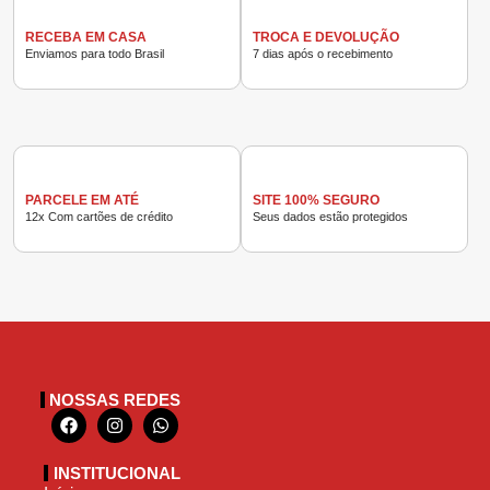
RECEBA EM CASA
TROCA E DEVOLUÇÃO
Enviamos para todo Brasil
7 dias após o recebimento
PARCELE EM ATÉ
SITE 100% SEGURO
12x Com cartões de crédito
Seus dados estão protegidos
NOSSAS REDES
INSTITUCIONAL