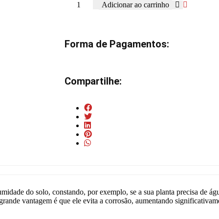
Adicionar ao carrinho
Forma de Pagamentos:
Compartilhe:
idade do solo, constando, por exemplo, se a sua planta precisa de águ
grande vantagem é que ele evita a corrosão, aumentando significativamen