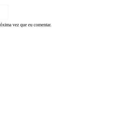
róxima vez que eu comentar.