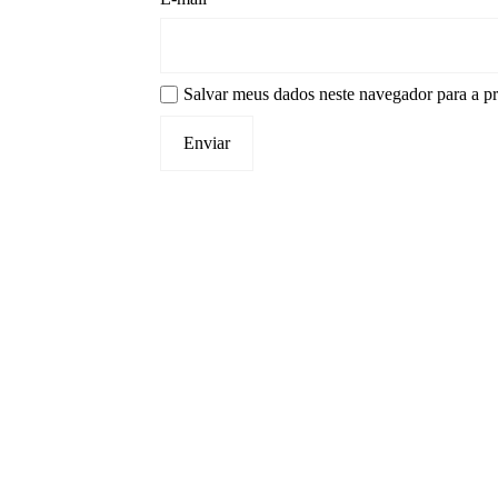
Salvar meus dados neste navegador para a p