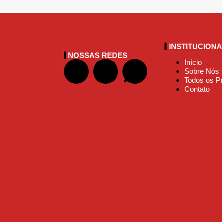
INSTITUCION
NOSSAS REDES
Início
Sobre Nós
Todos os P
Contato