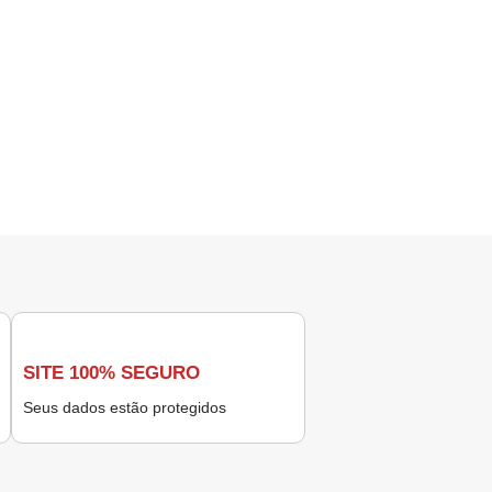
SITE 100% SEGURO
Seus dados estão protegidos