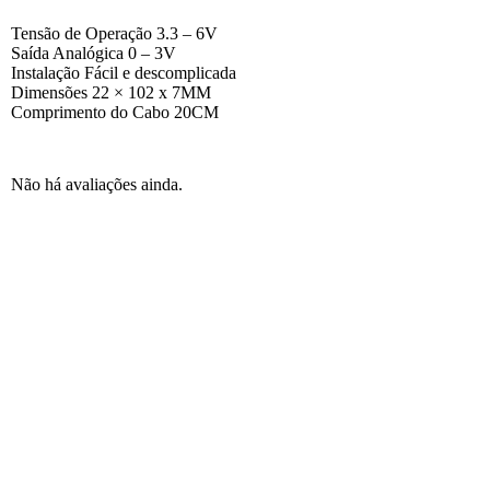
Tensão de Operação 3.3 – 6V
Saída Analógica 0 – 3V
Instalação Fácil e descomplicada
Dimensões 22 × 102 x 7MM
Comprimento do Cabo 20CM
Não há avaliações ainda.