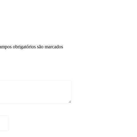
ampos obrigatórios são marcados