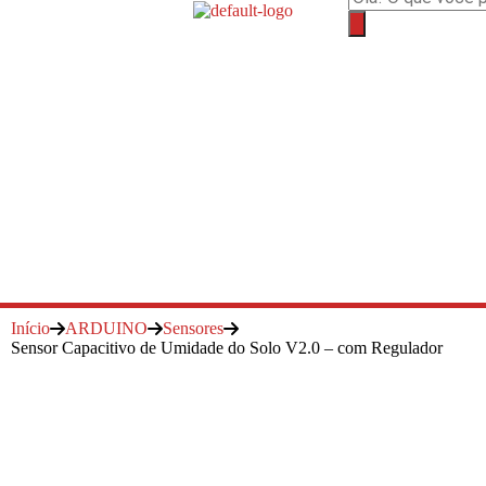
Início
ARDUINO
Sensores
Sensor Capacitivo de Umidade do Solo V2.0 – com Regulador