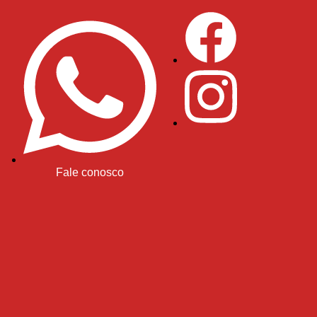
Fale conosco