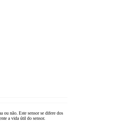
a ou não. Este sensor se difere dos
te a vida útil do sensor.