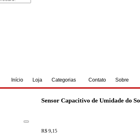
Início
Loja
Categorias
Contato
Sobre
Sensor Capacitivo de Umidade do So
R$
9,15