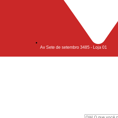
Av Sete de setembro 3485 - Loja 01