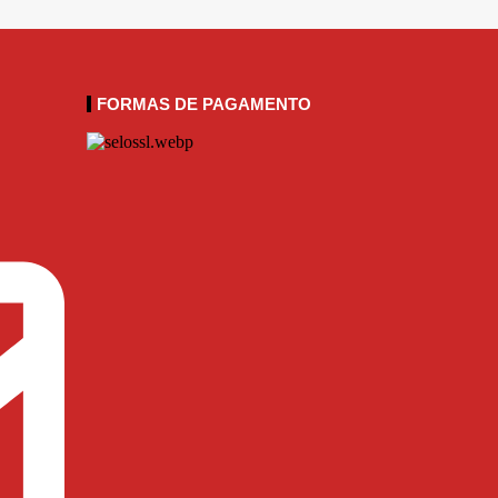
FORMAS DE PAGAMENTO