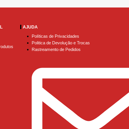
AL
AJUDA
Políticas de Privacidades
Politica de Devolução e Trocas
rodutos
Rastreamento de Pedidos